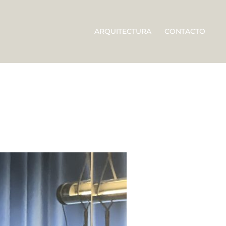
ARQUITECTURA
CONTACTO