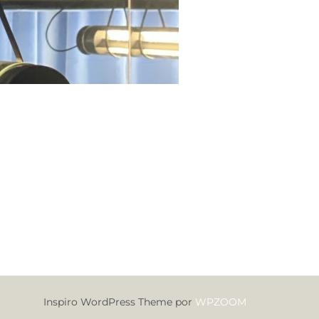
Inspiro WordPress Theme por
WPZOOM