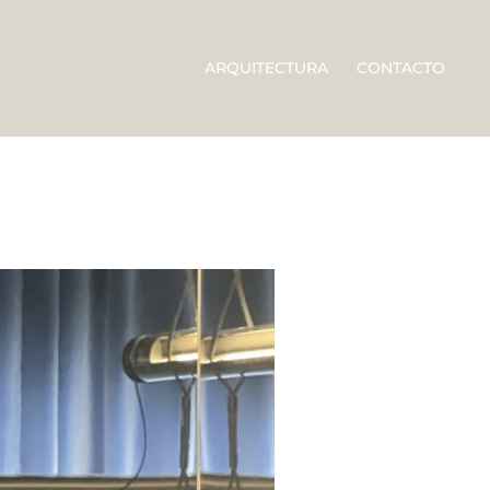
ARQUITECTURA
CONTACTO