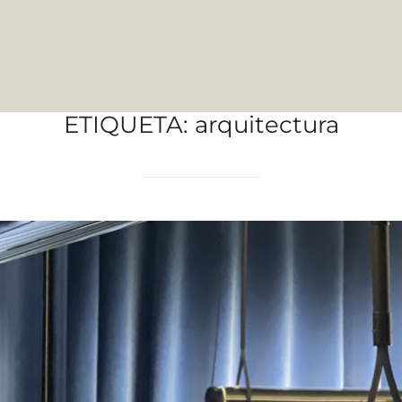
ETIQUETA:
arquitectura