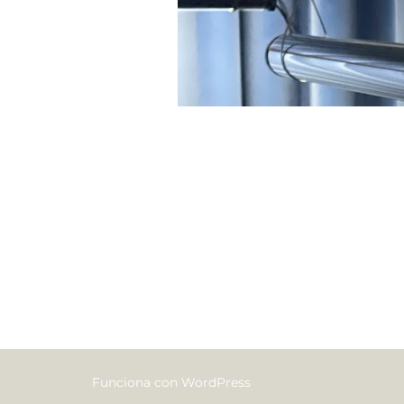
Funciona con WordPress